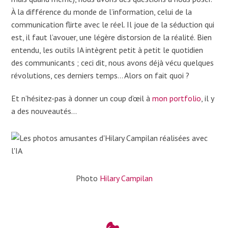
À la différence du monde de l’information, celui de la
communication flirte avec le réel. Il joue de la séduction qui
est, il faut l’avouer, une légère distorsion de la réalité. Bien
entendu, les outils IA intègrent petit à petit le quotidien
des communicants ; ceci dit, nous avons déjà vécu quelques
révolutions, ces derniers temps… Alors on fait quoi ?
Et n’hésitez-pas à donner un coup d’œil à
mon portfolio
, il y
a des nouveautés…
Photo
Hilary Campilan