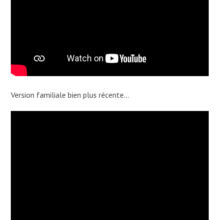
Version familiale bien plus récente…