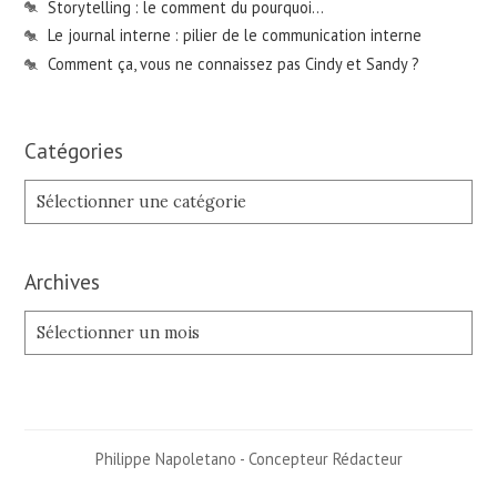
Storytelling : le comment du pourquoi…
Le journal interne : pilier de le communication interne
Comment ça, vous ne connaissez pas Cindy et Sandy ?
Catégories
Catégories
Archives
Archives
Philippe Napoletano - Concepteur Rédacteur