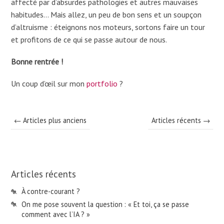
affecté par d’absurdes pathologies et autres mauvaises
habitudes… Mais allez, un peu de bon sens et un soupçon
d’altruisme : éteignons nos moteurs, sortons faire un tour
et profitons de ce qui se passe autour de nous.
Bonne rentrée !
Un coup d’œil sur mon
portfolio
?
← Articles plus anciens
Articles récents →
Articles récents
À contre-courant ?
On me pose souvent la question : « Et toi, ça se passe
comment avec l’IA ? »