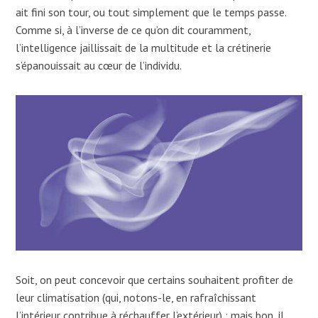
ait fini son tour, ou tout simplement que le temps passe.
Comme si, à l’inverse de ce qu’on dit couramment,
l’intelligence jaillissait de la multitude et la crétinerie
s’épanouissait au cœur de l’individu.
Soit, on peut concevoir que certains souhaitent profiter de
leur climatisation (qui, notons-le, en rafraîchissant
l’intérieur contribue à réchauffer l’extérieur) ; mais bon, il