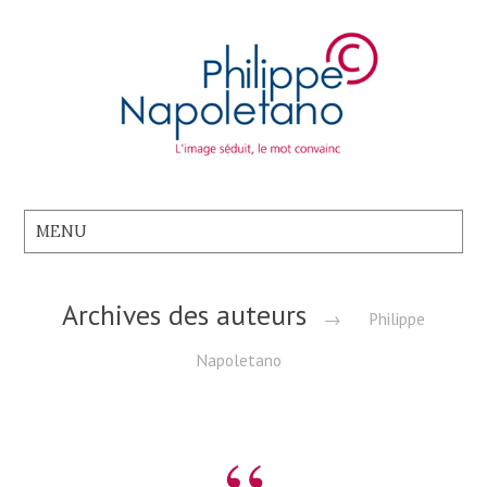
Archives des auteurs
→
Philippe
Napoletano