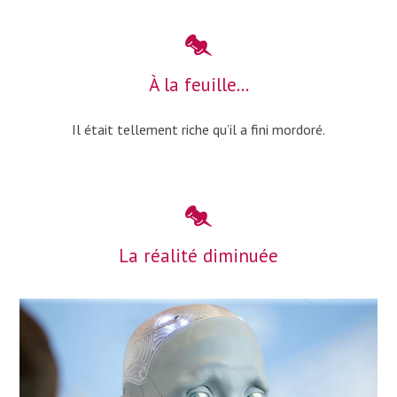
À la feuille…
Il était tellement riche qu’il a fini mordoré.
La réalité diminuée