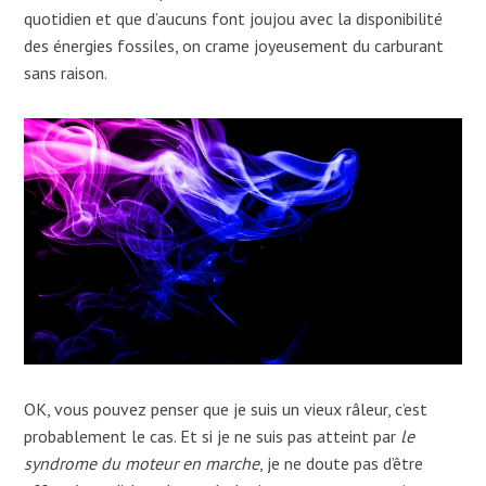
quotidien et que d’aucuns font joujou avec la disponibilité
des énergies fossiles, on crame joyeusement du carburant
sans raison.
OK, vous pouvez penser que je suis un vieux râleur, c’est
probablement le cas. Et si je ne suis pas atteint par
le
syndrome du moteur en marche
, je ne doute pas d’être