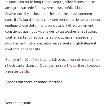
le quotidien ou le long terme, depuis, allez disons quatre
ans, ça se succède à un rythme assez inédit. Mais
finalement, il y a chez nous, les humains classiquement
constitués (ou du moins chez une bonne partie d’entre nous),
quelque chose d’étonnant, consistant à être pleinement
conscients que nous vivons des catastrophes à répétition,
tout en restant insouciants au quotidien, en appréciant
globalement notre existence, en se sentant globalement
contents et satisfaits.
Bon, je m’arrête là et je vous laisse écouter cette courte et
réjouissante chanson. Quant à mon
portfolio
, il est toujours
à portée de
clic
.
Bonnes vacances et bonne rentrée !
Version originale…