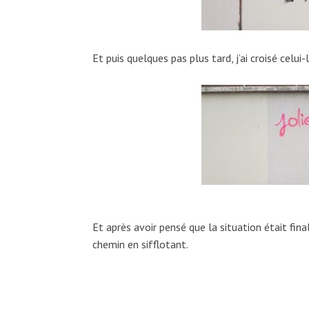
Et puis quelques pas plus tard, j’ai croisé celui
Et après avoir pensé que la situation était fin
chemin en sifflotant.