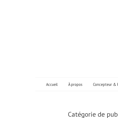
Accueil
À propos
Concepteur & 
Catégorie de pub