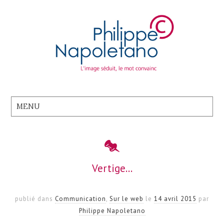
Vertige…
publié dans
Communication
,
Sur le web
le
14 avril 2015
par
Philippe Napoletano