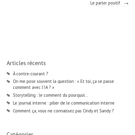
Le parler positif
→
Articles récents
À contre-courant ?
On me pose souvent la question : « Et toi, ça se passe
comment avec l’IA ? »
Storytelling : le comment du pourquoi…
Le journal interne : pilier de le communication interne
Comment ça, vous ne connaissez pas Cindy et Sandy ?
Catégories