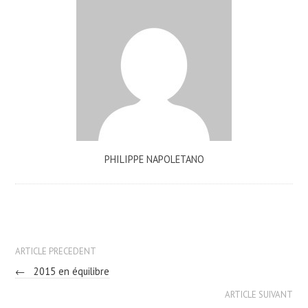
PHILIPPE NAPOLETANO
ARTICLE PRECEDENT
←
2015 en équilibre
ARTICLE SUIVANT