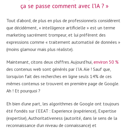
ça se passe comment avec l’IA ? »
Tout d’abord, de plus en plus de professionnels considèrent
que décidément, « intelligence artificielle » est un terme
marketing sacrément trompeur, et lui préfèrent des
expressions comme « traitement automatisé de données »
(moins glamour mais plus réaliste).
Maintenant, citons deux chiffres. Aujourd’hui,
environ 50 %
des contenus web sont générés par l’IA. Aïe ! Sauf que,
lorsqu’on fait des recherches en ligne seuls 14% de ces
mêmes contenus se trouvent en première page de Google.
Ah ! Et pourquoi ?
Eh bien d’une part, les algorithmes de Google ont toujours
été fondés sur l’EEAT : Experience (expérience), Expertise
(expertise), Authoritativeness (autorité, dans le sens de la
reconnaissance d’un niveau de connaissance) et