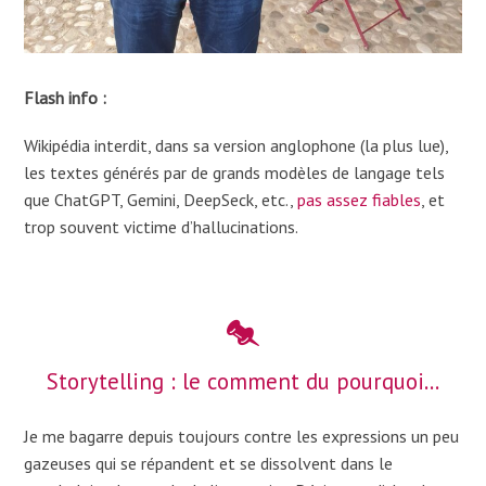
Flash info :
Wikipédia interdit, dans sa version anglophone (la plus lue),
les textes générés par de grands modèles de langage tels
que ChatGPT, Gemini, DeepSeck, etc.,
pas assez fiables
, et
trop souvent victime d’hallucinations.
Storytelling : le comment du pourquoi…
Je me bagarre depuis toujours contre les expressions un peu
gazeuses qui se répandent et se dissolvent dans le