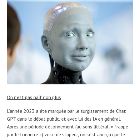
On n’est pas naïf non plus
L’année 2023 a été marquée par le surgissement de Chat
GPT dans le débat public, et avec lui des IA en général.
Après une période d’étonnement (au sens littéral, « frappé
par le tonnerre ») voire de stupeur, on s’est aperçu que le