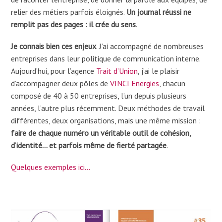
relier des métiers parfois éloignés.
Un journal réussi ne
remplit pas des pages : il crée du sens
.
Je connais bien ces enjeux
. J’ai accompagné de nombreuses
entreprises dans leur politique de communication interne.
Aujourd’hui, pour l’agence
Trait d’Union
, j’ai le plaisir
d’accompagner deux pôles de
VINCI Energies
, chacun
composé de 40 à 50 entreprises, l’un depuis plusieurs
années, l’autre plus récemment. Deux méthodes de travail
différentes, deux organisations, mais une même mission :
faire de chaque numéro un véritable outil de cohésion,
d’identité… et parfois même de fierté partagée
.
Quelques exemples ici…