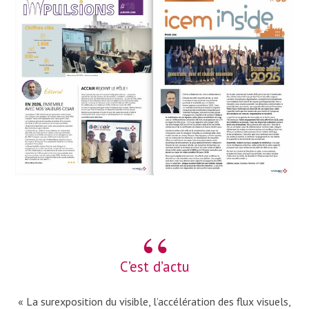
C’est d’actu
« La surexposition du visible, l’accélération des flux visuels,