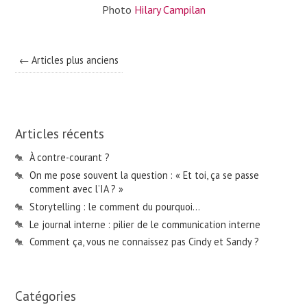
Photo
Hilary Campilan
← Articles plus anciens
Articles récents
À contre-courant ?
On me pose souvent la question : « Et toi, ça se passe
comment avec l’IA ? »
Storytelling : le comment du pourquoi…
Le journal interne : pilier de le communication interne
Comment ça, vous ne connaissez pas Cindy et Sandy ?
Catégories