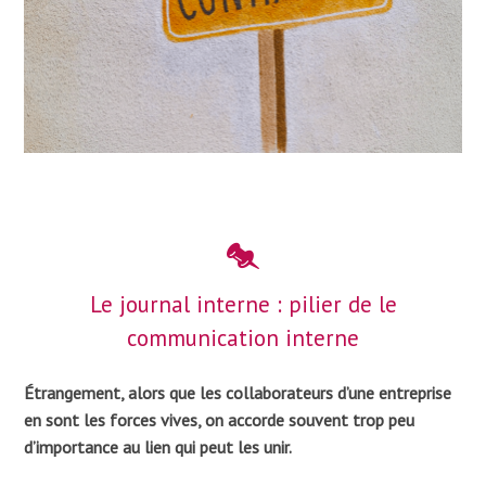
Le journal interne : pilier de le
communication interne
Étrangement, alors que les collaborateurs d’une entreprise
en sont les forces vives, on accorde souvent trop peu
d’importance au lien qui peut les unir.