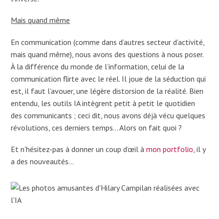
Mais quand même
En communication (comme dans d’autres secteur d’activité,
mais quand même), nous avons des questions à nous poser.
À la différence du monde de l’information, celui de la
communication flirte avec le réel. Il joue de la séduction qui
est, il faut l’avouer, une légère distorsion de la réalité. Bien
entendu, les outils IA intègrent petit à petit le quotidien
des communicants ; ceci dit, nous avons déjà vécu quelques
révolutions, ces derniers temps… Alors on fait quoi ?
Et n’hésitez-pas à donner un coup d’œil à
mon portfolio
, il y
a des nouveautés…