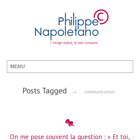
Posts Tagged
→
communication
On me pose souvent la question : « Et toi,