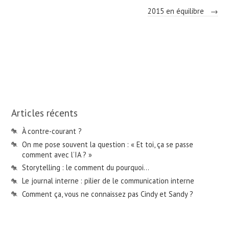
2015 en équilibre
→
Articles récents
À contre-courant ?
On me pose souvent la question : « Et toi, ça se passe
comment avec l’IA ? »
Storytelling : le comment du pourquoi…
Le journal interne : pilier de le communication interne
Comment ça, vous ne connaissez pas Cindy et Sandy ?