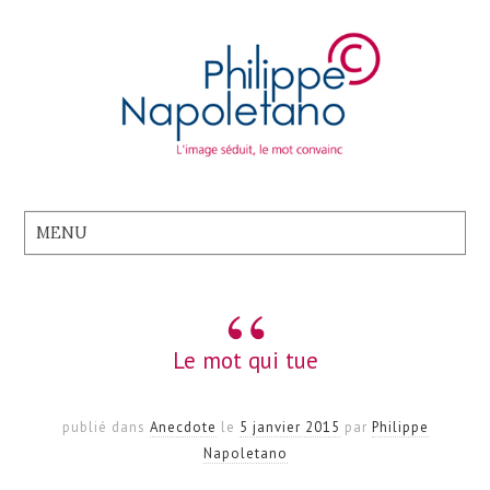
Le mot qui tue
publié dans
Anecdote
le
5 janvier 2015
par
Philippe
Napoletano