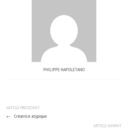
PHILIPPE NAPOLETANO
ARTICLE PRECEDENT
←
Créatrice atypique
ARTICLE SUIVANT