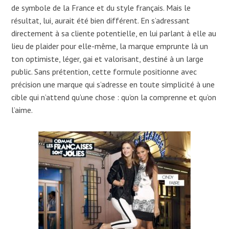
de symbole de la France et du style français. Mais le
résultat, lui, aurait été bien différent. En s’adressant
directement à sa cliente potentielle, en lui parlant à elle au
lieu de plaider pour elle-même, la marque emprunte là un
ton optimiste, léger, gai et valorisant, destiné à un large
public. Sans prétention, cette formule positionne avec
précision une marque qui s’adresse en toute simplicité à une
cible qui n’attend qu’une chose : qu’on la comprenne et qu’on
l’aime.