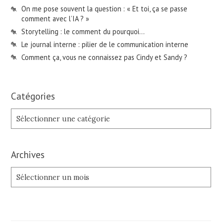
On me pose souvent la question : « Et toi, ça se passe
comment avec l’IA ? »
Storytelling : le comment du pourquoi…
Le journal interne : pilier de le communication interne
Comment ça, vous ne connaissez pas Cindy et Sandy ?
Catégories
Catégories
Archives
Archives