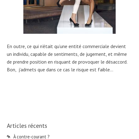
En outre, ce qui n’était qu’une entité commerciale devient
un individu, capable de sentiments, de jugement, et même
de prendre position en risquant de provoquer le désaccord.
Bon, j’admets que dans ce cas le risque est faible…
Articles récents
À contre-courant ?