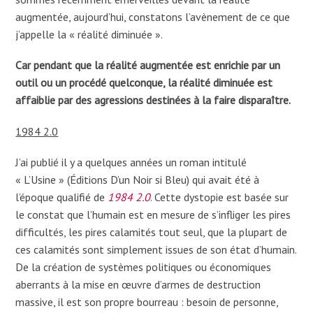
augmentée, aujourd’hui, constatons l’avènement de ce que
j’appelle la « réalité diminuée ».
Car pendant que la réalité augmentée est enrichie par un
outil ou un procédé quelconque, la réalité diminuée est
affaiblie par des agressions destinées à la faire disparaître.
1984 2.0
J’ai publié il y a quelques années un roman intitulé
« L’Usine » (Éditions D’un Noir si Bleu) qui avait été à
l’époque qualifié de
1984 2.0
. Cette dystopie est basée sur
le constat que l’humain est en mesure de s’infliger les pires
difficultés, les pires calamités tout seul, que la plupart de
ces calamités sont simplement issues de son état d’humain.
De la création de systèmes politiques ou économiques
aberrants à la mise en œuvre d’armes de destruction
massive, il est son propre bourreau : besoin de personne,