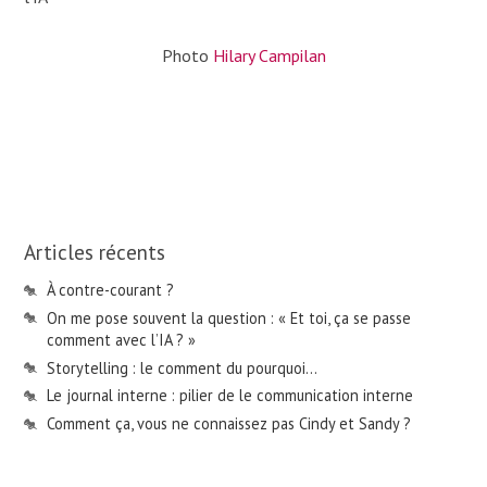
Photo
Hilary Campilan
Articles récents
À contre-courant ?
On me pose souvent la question : « Et toi, ça se passe
comment avec l’IA ? »
Storytelling : le comment du pourquoi…
Le journal interne : pilier de le communication interne
Comment ça, vous ne connaissez pas Cindy et Sandy ?