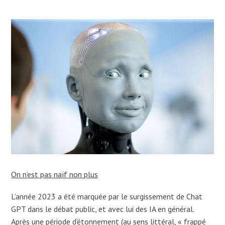
On n’est pas naïf non plus
L’année 2023 a été marquée par le surgissement de Chat
GPT dans le débat public, et avec lui des IA en général.
Après une période d’étonnement (au sens littéral, « frappé