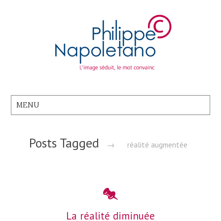
Posts Tagged
→
réalité augmentée
La réalité diminuée