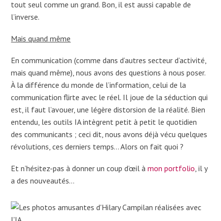
tout seul comme un grand. Bon, il est aussi capable de
l’inverse.
Mais quand même
En communication (comme dans d’autres secteur d’activité,
mais quand même), nous avons des questions à nous poser.
À la différence du monde de l’information, celui de la
communication flirte avec le réel. Il joue de la séduction qui
est, il faut l’avouer, une légère distorsion de la réalité. Bien
entendu, les outils IA intègrent petit à petit le quotidien
des communicants ; ceci dit, nous avons déjà vécu quelques
révolutions, ces derniers temps… Alors on fait quoi ?
Et n’hésitez-pas à donner un coup d’œil à
mon portfolio
, il y
a des nouveautés…