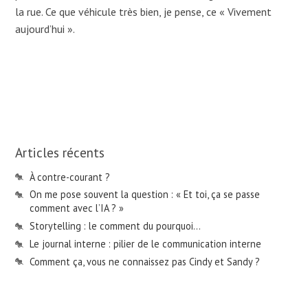
la rue. Ce que véhicule très bien, je pense, ce « Vivement
aujourd’hui ».
Articles récents
À contre-courant ?
On me pose souvent la question : « Et toi, ça se passe
comment avec l’IA ? »
Storytelling : le comment du pourquoi…
Le journal interne : pilier de le communication interne
Comment ça, vous ne connaissez pas Cindy et Sandy ?