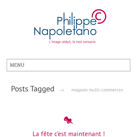
Posts Tagged
→
magasin multi-commerces
La fête c’est maintenant !