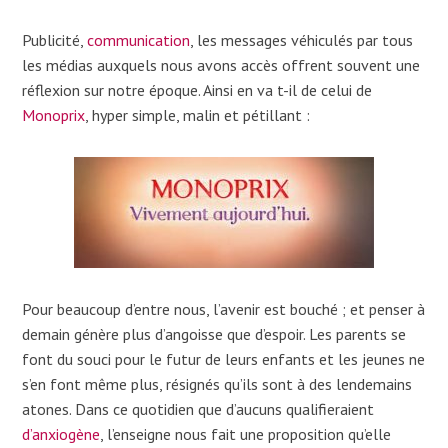
Publicité,
communication
, les messages véhiculés par tous
les médias auxquels nous avons accès offrent souvent une
réflexion sur notre époque. Ainsi en va t-il de celui de
Monoprix
, hyper simple, malin et pétillant :
Pour beaucoup d’entre nous, l’avenir est bouché ; et penser à
demain génère plus d’angoisse que d’espoir. Les parents se
font du souci pour le futur de leurs enfants et les jeunes ne
s’en font même plus, résignés qu’ils sont à des lendemains
atones. Dans ce quotidien que d’aucuns qualifieraient
d’anxiogène
, l’enseigne nous fait une proposition qu’elle