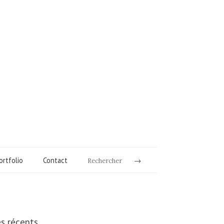
ortfolio
Contact
Rechercher
es récents