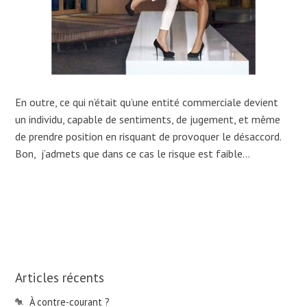
En outre, ce qui n’était qu’une entité commerciale devient
un individu, capable de sentiments, de jugement, et même
de prendre position en risquant de provoquer le désaccord.
Bon, j’admets que dans ce cas le risque est faible…
Articles récents
À contre-courant ?