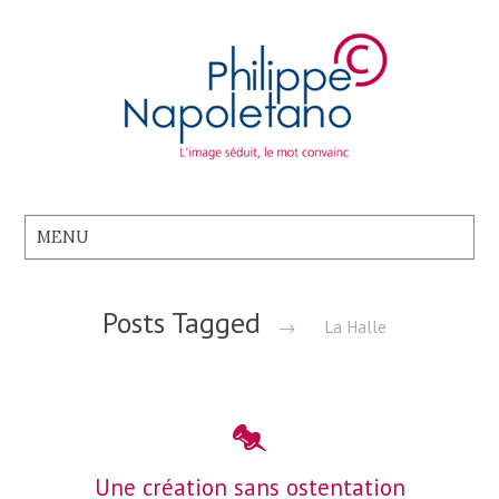
Posts Tagged
→
La Halle
Une création sans ostentation