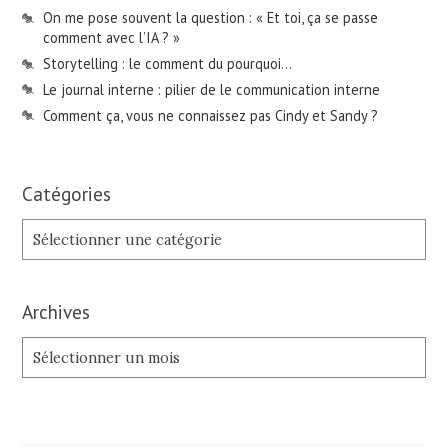
On me pose souvent la question : « Et toi, ça se passe
comment avec l’IA ? »
Storytelling : le comment du pourquoi…
Le journal interne : pilier de le communication interne
Comment ça, vous ne connaissez pas Cindy et Sandy ?
Catégories
Catégories
Archives
Archives