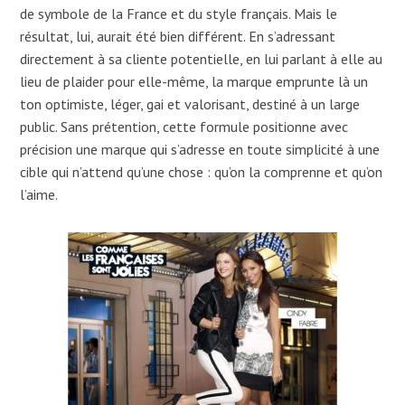
de symbole de la France et du style français. Mais le
résultat, lui, aurait été bien différent. En s’adressant
directement à sa cliente potentielle, en lui parlant à elle au
lieu de plaider pour elle-même, la marque emprunte là un
ton optimiste, léger, gai et valorisant, destiné à un large
public. Sans prétention, cette formule positionne avec
précision une marque qui s’adresse en toute simplicité à une
cible qui n’attend qu’une chose : qu’on la comprenne et qu’on
l’aime.