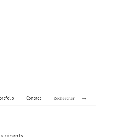
ortfolio
Contact
Rechercher
es récents