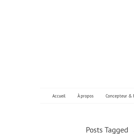
Accueil
À propos
Concepteur & 
Posts Tagged