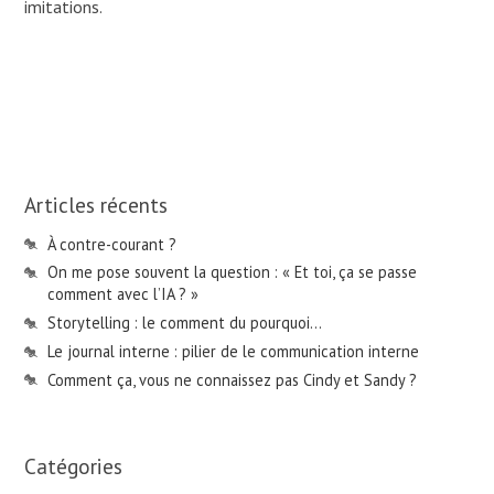
imitations.
Articles récents
À contre-courant ?
On me pose souvent la question : « Et toi, ça se passe
comment avec l’IA ? »
Storytelling : le comment du pourquoi…
Le journal interne : pilier de le communication interne
Comment ça, vous ne connaissez pas Cindy et Sandy ?
Catégories