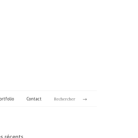
ortfolio
Contact
Rechercher
es récents