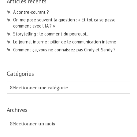
Articles récents
À contre-courant ?
On me pose souvent la question : « Et toi, ça se passe
comment avec l’IA ? »
Storytelling : le comment du pourquoi…
Le journal interne : pilier de le communication interne
Comment ça, vous ne connaissez pas Cindy et Sandy ?
Catégories
Catégories
Archives
Archives