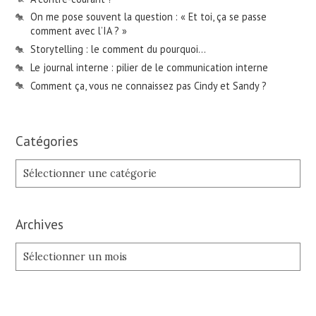
On me pose souvent la question : « Et toi, ça se passe
comment avec l’IA ? »
Storytelling : le comment du pourquoi…
Le journal interne : pilier de le communication interne
Comment ça, vous ne connaissez pas Cindy et Sandy ?
Catégories
Catégories
Archives
Archives