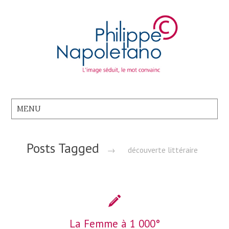
Posts Tagged
→
découverte littéraire
La Femme à 1 000°