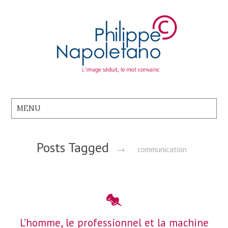
Posts Tagged
→
communication
L’homme, le professionnel et la machine