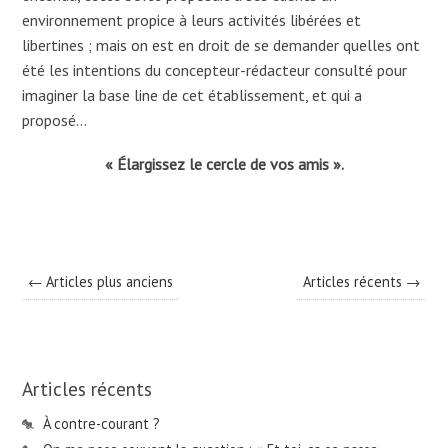
environnement propice à leurs activités libérées et
libertines ; mais on est en droit de se demander quelles ont
été les intentions du concepteur-rédacteur consulté pour
imaginer la base line de cet établissement, et qui a
proposé…
« Élargissez le cercle de vos amis ».
← Articles plus anciens
Articles récents →
Articles récents
À contre-courant ?