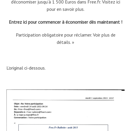
d’économiser jusqu’à 1 500 Euros dans Free.fr. Visitez ici
pour en savoir plus.
Entrez ici pour commencer à économiser dès maintenant !
Participation obligatoire pour réclamer. Voir plus de
détails. »
L’original ci-dessous.