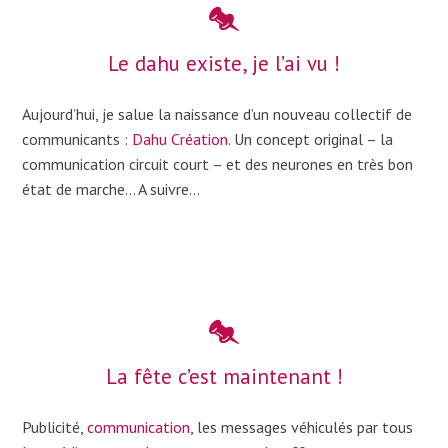
Le dahu existe, je l’ai vu !
Aujourd’hui, je salue la naissance d’un nouveau collectif de
communicants :
Dahu Création
. Un concept original – la
communication circuit court – et des neurones en très bon
état de marche… A suivre…
La fête c’est maintenant !
Publicité,
communication
, les messages véhiculés par tous