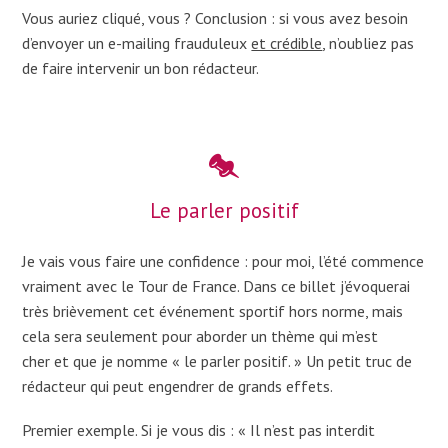
Vous auriez cliqué, vous ? Conclusion : si vous avez besoin
d’envoyer un e-mailing frauduleux
et crédible
, n’oubliez pas
de faire intervenir un bon rédacteur.
Le parler positif
Je vais vous faire une confidence : pour moi, l’été commence
vraiment avec le Tour de France. Dans ce billet j’évoquerai
très brièvement cet événement sportif hors norme, mais
cela sera seulement pour aborder un thème qui m’est
cher et que je nomme « le parler positif. » Un petit truc de
rédacteur qui peut engendrer de grands effets.
Premier exemple. Si je vous dis : « Il n’est pas interdit