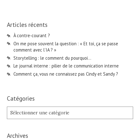
Articles récents
À contre-courant ?
On me pose souvent la question : « Et toi, ça se passe
comment avec l’IA ? »
Storytelling : le comment du pourquoi…
Le journal interne : pilier de le communication interne
Comment ça, vous ne connaissez pas Cindy et Sandy ?
Catégories
Catégories
Archives