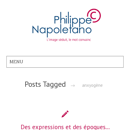
Posts Tagged
→
anxyogène
Des expressions et des époques…