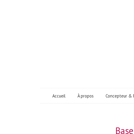
Accueil
À propos
Concepteur & 
Base