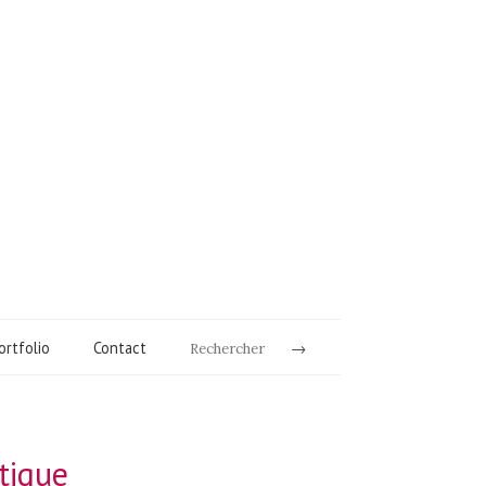
ortfolio
Contact
Rechercher
tique